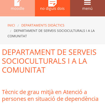
moodle
no diguis dois
menú
INICI
DEPARTAMENTS DIDÀCTICS
DEPARTAMENT DE SERVEIS SOCIOCULTURALS I A LA
COMUNITAT
DEPARTAMENT DE SERVEIS
SOCIOCULTURALS I A LA
COMUNITAT
Tècnic de grau mitjà en Atenció a
persones en situació de dependència