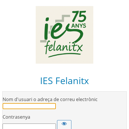
IES Felanitx
Nom d'usuari o adreça de correu electrònic
Contrasenya