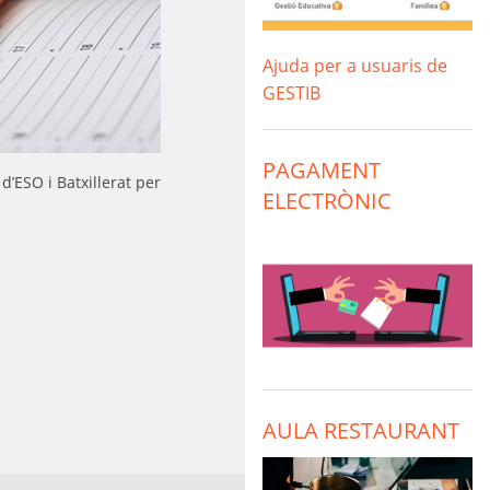
Ajuda per a usuaris de
GESTIB
PAGAMENT
d’ESO i Batxillerat per
ELECTRÒNIC
AULA RESTAURANT